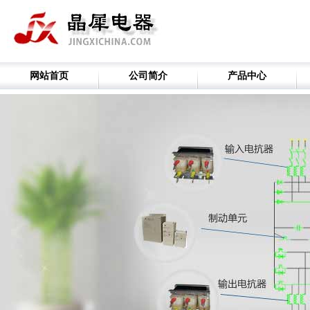
网站首页
公司简介
产品中心