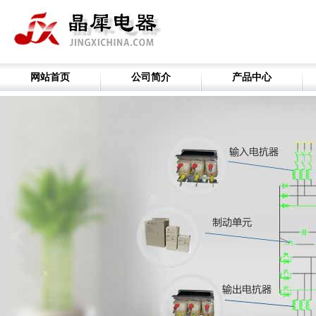
网站首页
公司简介
产品中心