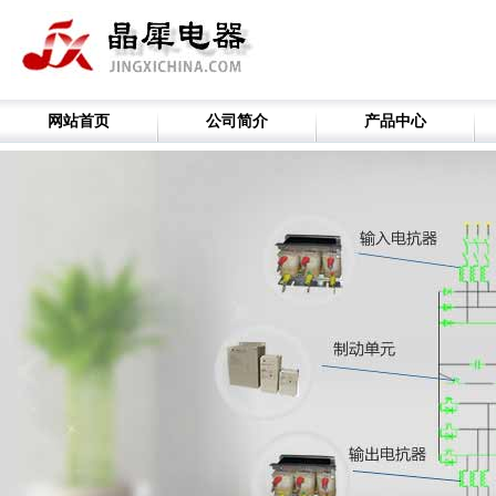
网站首页
公司简介
产品中心