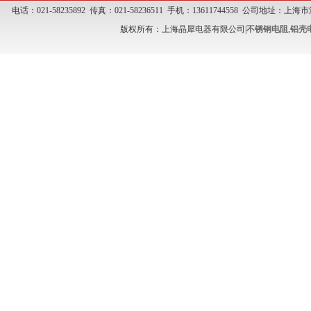
电话：021-58235892 传真：021-58236511 手机：13611744558 公司地址
版权所有：上海晶犀电器有限公司|
不锈钢电阻
,
铝壳