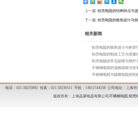
上一篇:
铝壳电阻的结构特点与
下一篇:
铝壳电阻的散热设计与
相关新闻
铝壳电阻的散热设计与热管
铝壳电阻的制造工艺与质量
铝壳电阻的常见故障与维护
不锈钢电阻的选购指南与安
不锈钢电阻与碳膜电阻的性
电话：021-58235892 传真：021-58236511 手机：13611744558 公司地址
版权所有：上海晶犀电器有限公司|
不锈钢电阻
,
铝壳