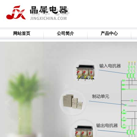
网站首页
公司简介
产品中心