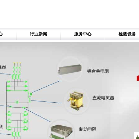
心
行业新闻
服务中心
检测设备