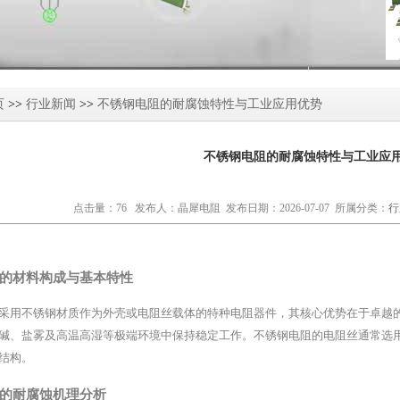
页
>>
行业新闻
>>
不锈钢电阻的耐腐蚀特性与工业应用优势
不锈钢电阻的耐腐蚀特性与工业应
点击量：76 发布人：晶犀电阻 发布日期：2026-07-07 所属分类：
行
的材料构成与基本特性
采用不锈钢材质作为外壳或电阻丝载体的特种电阻器件，其核心优势在于卓越
碱、盐雾及高温高湿等极端环境中保持稳定工作。不锈钢电阻的电阻丝通常选用镍
结构。
的耐腐蚀机理分析