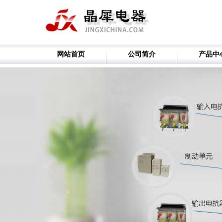
网站首页
公司简介
产品中