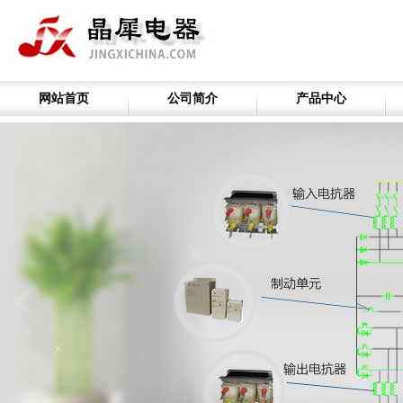
网站首页
公司简介
产品中心