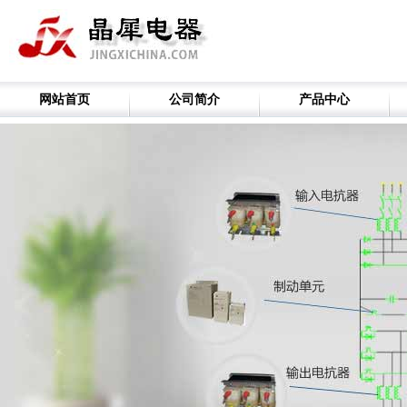
网站首页
公司简介
产品中心