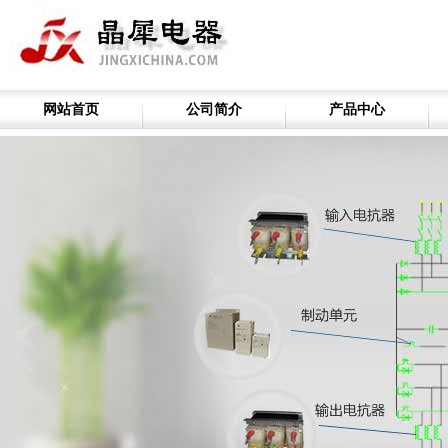
网站首页
公司简介
产品中心