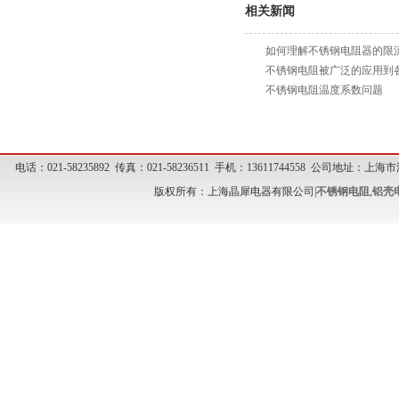
相关新闻
如何理解不锈钢电阻器的限
不锈钢电阻被广泛的应用到
不锈钢电阻温度系数问题
电话：021-58235892 传真：021-58236511 手机：13611744558 公司地址
版权所有：上海晶犀电器有限公司|
不锈钢电阻
,
铝壳