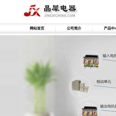
网站首页
公司简介
产品中