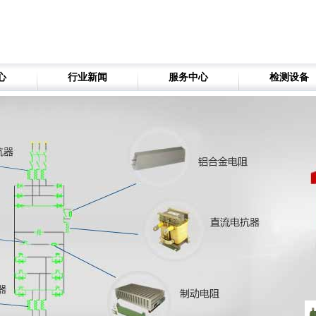
心
行业新闻
服务中心
检测设备