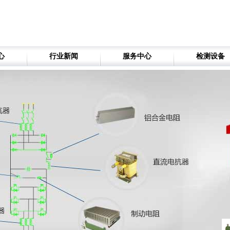
心
行业新闻
服务中心
检测设备