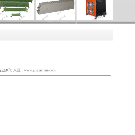
行业新闻
来源：
www.jingxichina.com