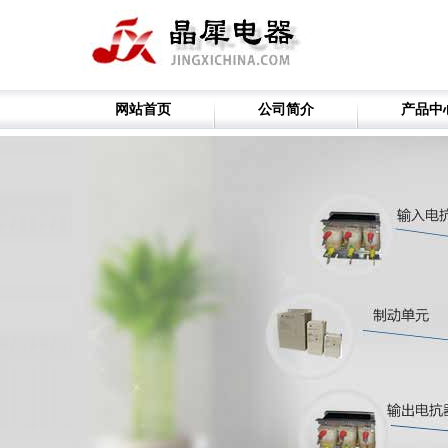
网站首页
公司简介
产品中