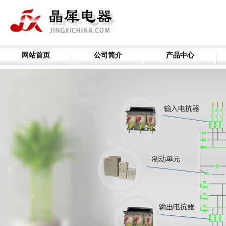
网站首页
公司简介
产品中心