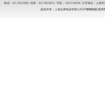
电话：021-58235892 传真：021-58236511 手机：13611744558 公司地址
版权所有：上海晶犀电器有限公司|
不锈钢电阻
,
铝壳