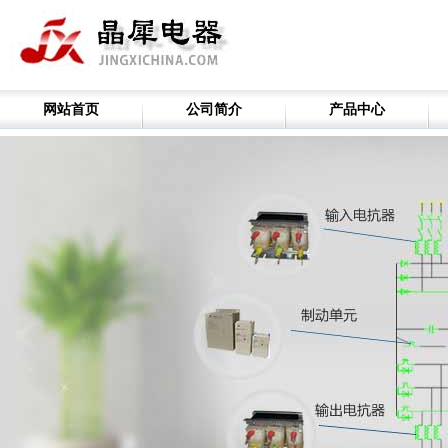
网站首页
公司简介
产品中心