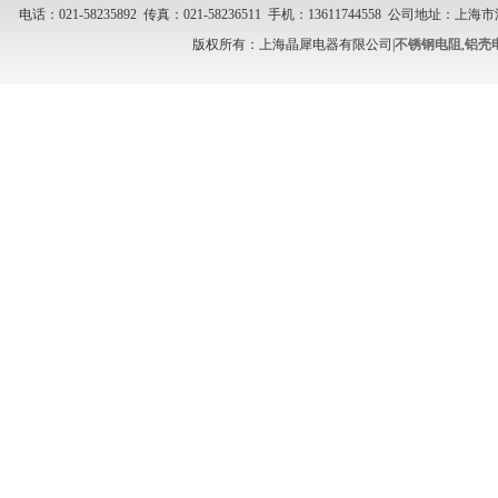
电话：021-58235892 传真：021-58236511 手机：13611744558 公司地址
版权所有：上海晶犀电器有限公司|
不锈钢电阻
,
铝壳