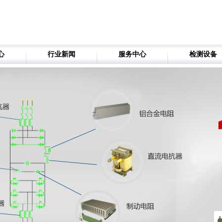
心
行业新闻
服务中心
检测设备