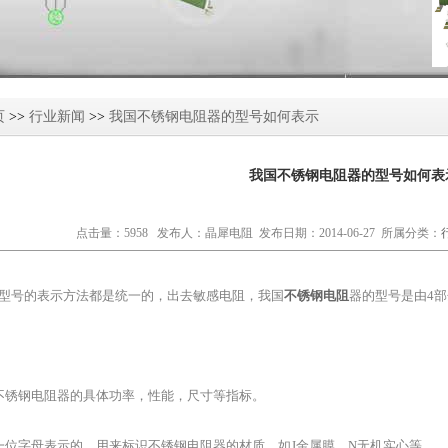
页
>>
行业新闻
>>
我国不锈钢电阻器的型号如何表示
我国不锈钢电阻器的型号如何表
点击量：5958 发布人：晶犀电阻 发布日期：2014-06-27 所属分类：
型号的表示方法都是统一的，出去敏感电阻，我国
不锈钢电阻
器的型号是由4
不锈钢电阻器的具体功率，性能，尺寸等指标。
一位字母表示的，用来标识不锈钢电阻器的材质，如J金属膜，N无机实心等。