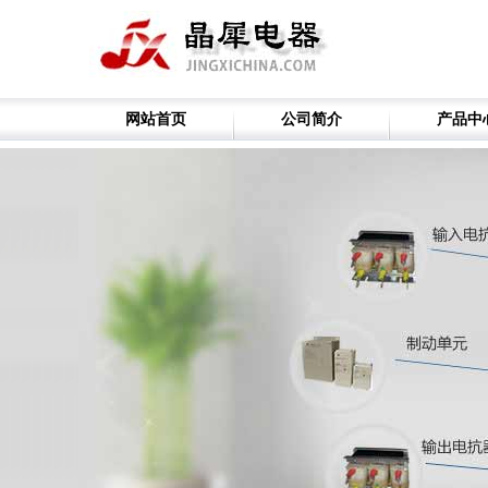
网站首页
公司简介
产品中