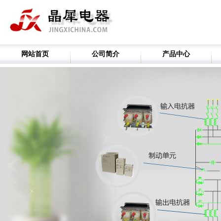
网站首页
公司简介
产品中心