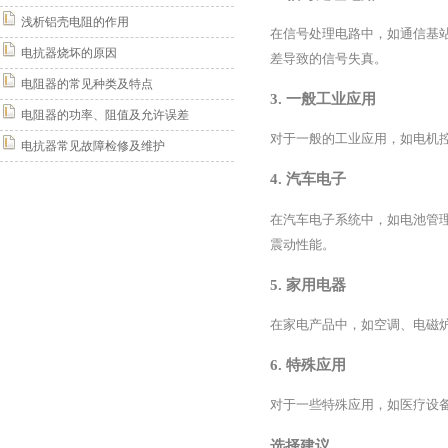
浅析铝壳电阻的作用
在信号处理电路中，如通信基站、
电抗器烧坏的原因
差导致的信号失真。
电阻器的常见种类及特点
3. 一般工业应用
电阻器的功率、阻值及允许误差
对于一般的工业应用，如电机控
电抗器常见故障检修及维护
4. 汽车电子
在汽车电子系统中，如电池管理
震动性能。
5. 家用电器
在家电产品中，如空调、电磁炉
6. 特殊应用
对于一些特殊应用，如医疗设备
选择建议