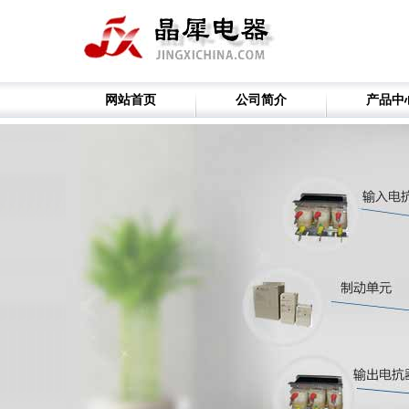
网站首页
公司简介
产品中