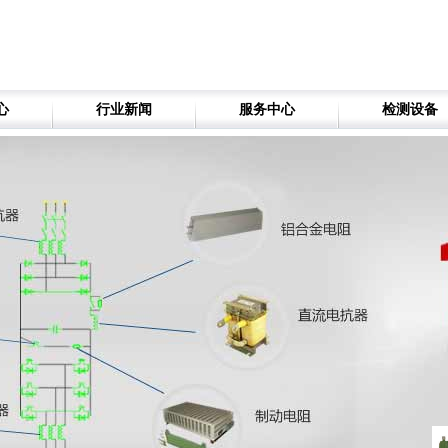
心
行业新闻
服务中心
检测设备