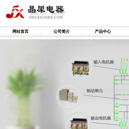
网站首页
公司简介
产品中心