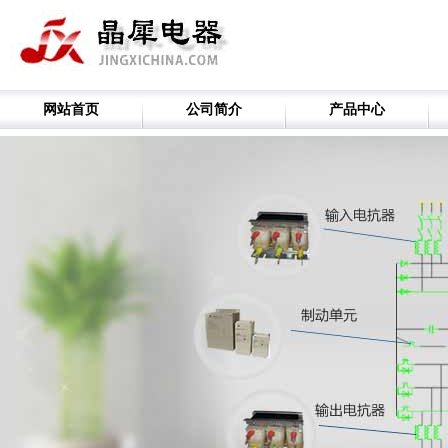
网站首页
公司简介
产品中心