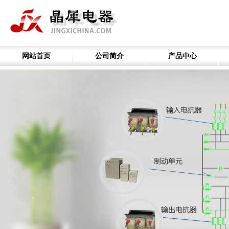
网站首页
公司简介
产品中心