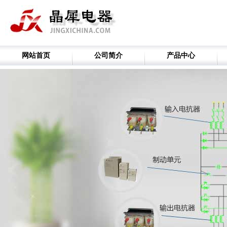
网站首页
公司简介
产品中心