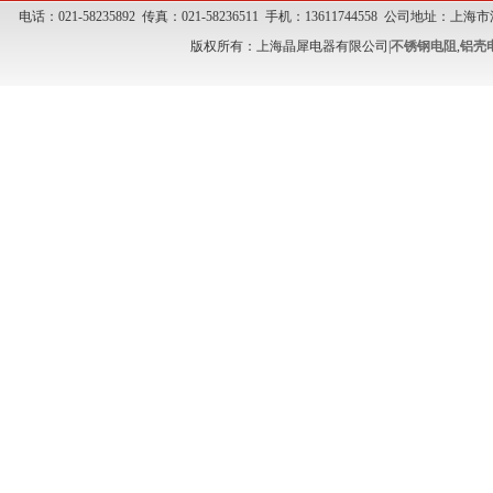
电话：021-58235892 传真：021-58236511 手机：13611744558 公司地址
版权所有：上海晶犀电器有限公司|
不锈钢电阻
,
铝壳