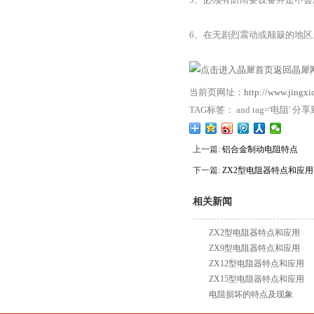
6、在无剧烈震动或颠簸的地区
返回晶犀网
当前页网址：
http://www.jingx
TAG标签： and tag='电阻' 分
上一篇:
铝合金制动电阻特点
下一篇:
ZX2型电阻器特点和应用
相关新闻
ZX2型电阻器特点和应用
ZX9型电阻器特点和应用
ZX12型电阻器特点和应用
ZX15型电阻器特点和应用
电阻损坏的特点及现象