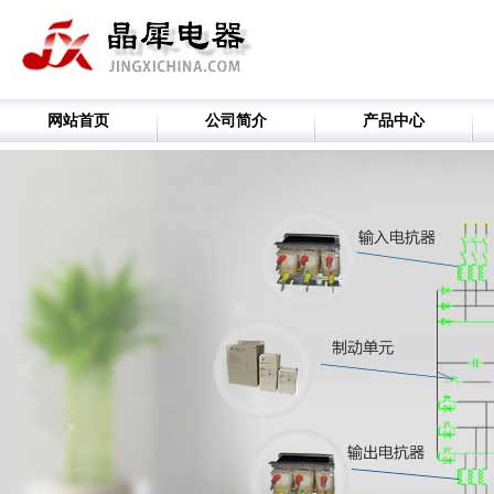
网站首页
公司简介
产品中心