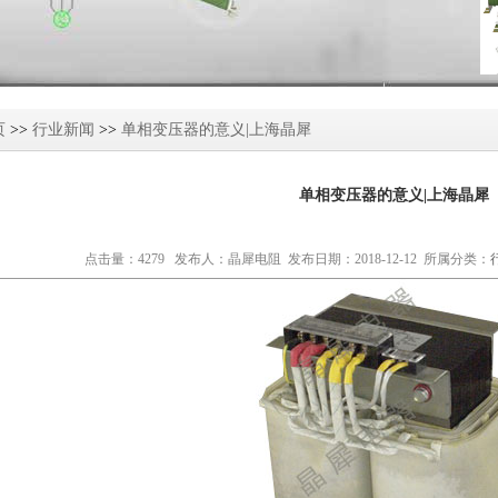
页
>>
行业新闻
>>
单相变压器的意义|上海晶犀
单相变压器的意义|上海晶犀
点击量：4279 发布人：晶犀电阻 发布日期：2018-12-12 所属分类：