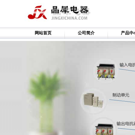
网站首页
公司简介
产品中