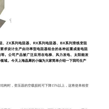
电阻、ZX系列电阻器、RX系列电阻器、BX系列滑线变阻
户要求设计生产由功率型电阻器组合的各种起重成套电阻
箱等。公司产品被广泛应用在电梯、风力发电、太阳能发
等领域。
今天上海晶犀的小编为大家简单介绍一下我司生产
芯结构时，变压器的空载损耗可下降15%以上，这将使单相变